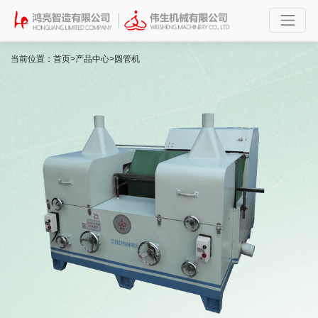
当前位置：
首页
>
产品中心
>
圆管机