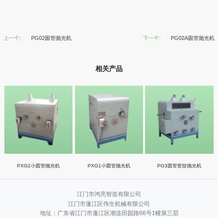
上一个:
PG02圆管抛光机
下一个:
PG02A圆管抛光机
相关产品
PXG2小圆管抛光机
PXG1小圆管抛光机
PG3圆管竖纹抛光机
江门市鸿亮智造有限公司
江门市蓬江区伟生机械有限公司
地址：广东省江门市蓬江区潮连田园路66号1幢第三层